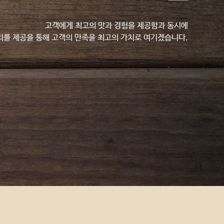
고객에게 최고의 맛과 경험을 제공함과 동시에
리를 제공을 통해 고객의 만족을 최고의 가치로 여기겠습니다.