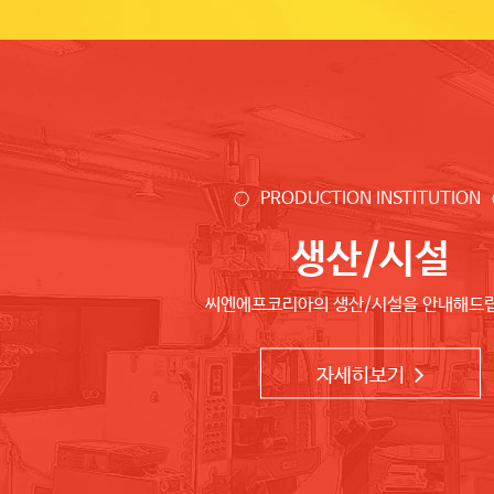
○ PRODUCTION INSTITUTION
생산/시설
씨엔에프코리아의 생산/시설을 안내해드
자세히보기