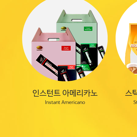
인스턴트 아메리카노
스틱
Instant Americano
S