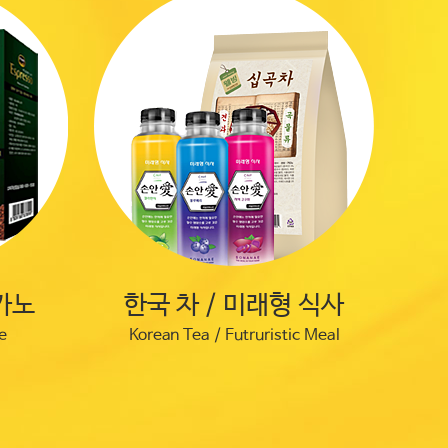
카노
한국 차 / 미래형 식사
e
Korean Tea / Futruristic Meal