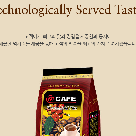
echnologically Served Tast
고객에게 최고의 맛과 경험을 제공함과 동시에
깨끗한 먹거리를 제공을 통해 고객의 만족을 최고의 가치로 여기겠습니다