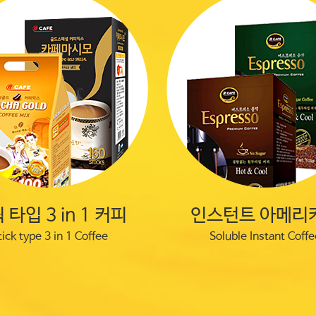
 타입 3 in 1 커피
인스턴트 아메리
tick type 3 in 1 Coffee
Soluble Instant Coffe