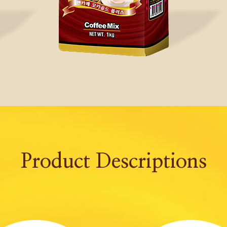
Product Descriptions