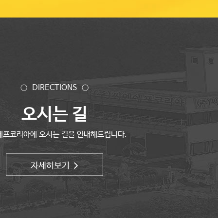
○ DIRECTIONS ○
오시는 길
에프코리아에 오시는 길을 안내해드립니다.
자세히보기